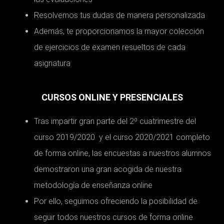
Resolvemos tus dudas de manera personalizada
Además, te proporcionamos la mayor colección
de ejercicios de examen resueltos de cada
asignatura
CURSOS ONLINE Y PRESENCIALES
Tras impartir gran parte del 2º cuatrimestre del
curso 2019/2020 y el curso 2020/2021 completo
de forma online, las encuestas a nuestros alumnos
demostraron una gran acogida de nuestra
metodología de enseñanza online
Por ello, seguimos ofreciendo la posibilidad de
seguir todos nuestros cursos de forma online