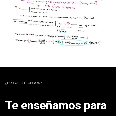
¿POR QUÉ ELEGIRNOS?
Te enseñamos para