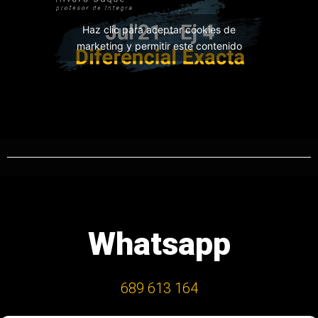
Haz clic para aceptar cookies de
marketing y permitir este contenido
Whatsapp
689 613 164