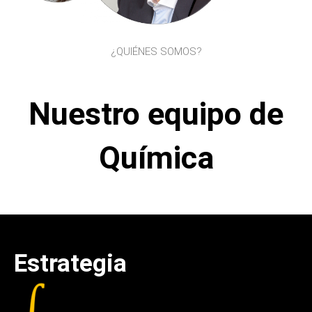
¿QUIÉNES SOMOS?
Nuestro equipo de
Química
Estrategia