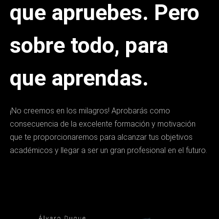
que apruebes. Pero
sobre todo, para
que aprendas.
¡No creemos en los milagros! Aprobarás como
consecuencia de la excelente formación y motivación
que te proporcionaremos para alcanzar tus objetivos
académicos y llegar a ser un gran profesional en el futuro.