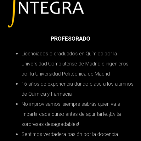
PROFESORADO
Licenciados o graduados en Química por la
Universidad Complutense de Madrid e ingenieros
por la Universidad Politécnica de Madrid
16 años de experiencia dando clase a los alumnos
de Química y Farmacia
No improvisamos: siempre sabrás quien va a
impartir cada curso antes de apuntarte. ¡Evita
sorpresas desagradables!
Sentimos verdadera pasión por la docencia