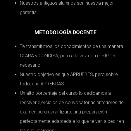
Nuestros antiguos alumnos son nuestra mejor
garantía
METODOLOGÍA DOCENTE
Te transmitimos los conocimientos de una manera
CLARA y CONCISA, pero a la vez con el RIGOR
necesario
Nuestro objetivo es que APRUEBES, pero sobre
todo, que APRENDAS
Un alto porcentaje del curso lo dedicamos a
resolver ejercicios de convocatorias anteriores de
examen para garantizarte una preparación
perfectamente adaptada a lo que te van a pedir en
las evaluaciones