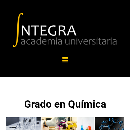
Grado en Química