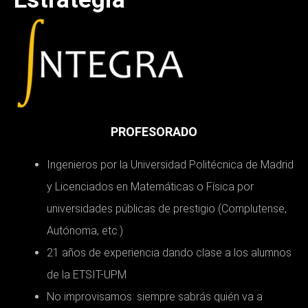
PROFESORADO
Ingenieros por la Universidad Politécnica de Madrid
y Licenciados en Matemáticas o Física por
universidades públicas de prestigio (Complutense,
Autónoma, etc.)
21 años de experiencia dando clase a los alumnos
de la ETSIT-UPM
No improvisamos: siempre sabrás quién va a