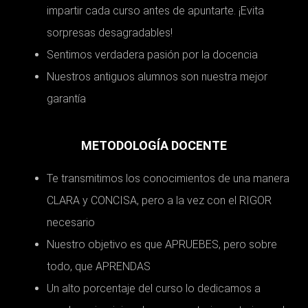
impartir cada curso antes de apuntarte. ¡Evita
sorpresas desagradables!
Sentimos verdadera pasión por la docencia
Nuestros antiguos alumnos son nuestra mejor
garantía
METODOLOGÍA DOCENTE
Te transmitimos los conocimientos de una manera
CLARA y CONCISA, pero a la vez con el RIGOR
necesario
Nuestro objetivo es que APRUEBES, pero sobre
todo, que APRENDAS
Un alto porcentaje del curso lo dedicamos a