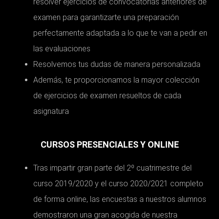
resolver ejercicios de convocatorias anteriores de
examen para garantizarte una preparación
perfectamente adaptada a lo que te van a pedir en
las evaluaciones
Resolvemos tus dudas de manera personalizada
Además, te proporcionamos la mayor colección
de ejercicios de examen resueltos de cada
asignatura
CURSOS PRESENCIALES Y ONLINE
Tras impartir gran parte del 2º cuatrimestre del
curso 2019/2020 y el curso 2020/2021 completo
de forma online, las encuestas a nuestros alumnos
demostraron una gran acogida de nuestra