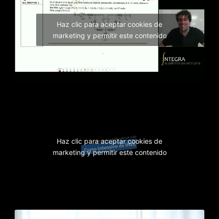
Haz clic para aceptar cookies de
marketing y permitir este contenido
Haz clic para aceptar cookies de
marketing y permitir este contenido