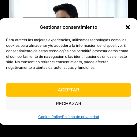
Haz clic para aceptar cookies de
Gestionar consentimiento
marketing y permitir este contenido
Para ofrecer las mejores experiencias, utilizamos tecnologías como las
cookies para almacenar y/o acceder a la información del dispositivo. El
consentimiento de estas tecnologías nos permitirá procesar datos como
el comportamiento de navegación o las identificaciones únicas en este
sitio. No consentir o retirar el consentimiento, puede afectar
negativamente a ciertas características y funciones.
ACEPTAR
RECHAZAR
Cookie Policy
Política de privacidad
Whatsapp