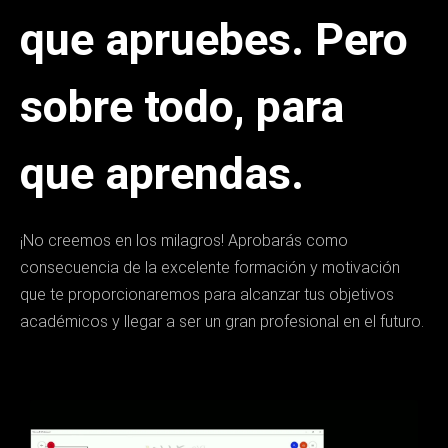
que apruebes. Pero
sobre todo, para
que aprendas.
¡No creemos en los milagros! Aprobarás como
consecuencia de la excelente formación y motivación
que te proporcionaremos para alcanzar tus objetivos
académicos y llegar a ser un gran profesional en el futuro.