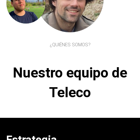
¿QUIÉNES SOMOS?
Nuestro equipo de
Teleco
Estrategia