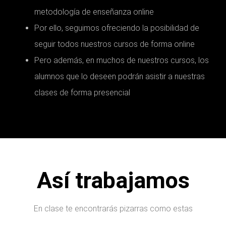
metodología de enseñanza online
Por ello, seguimos ofreciendo la posibilidad de
seguir todos nuestros cursos de forma online
Pero además, en muchos de nuestros cursos, los
alumnos que lo deseen podrán asistir a nuestras
clases de forma presencial
Así trabajamos
En clase te encontrarás pizarras como estas