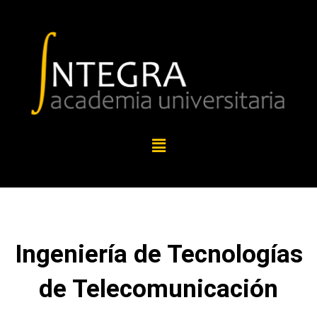
Ingeniería de Tecnologías
de Telecomunicación